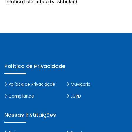
linfática Labiríntica (vestibular)
Política de Privacidade
Política de Privacidade
Ouvidoria
Compliance
LGPD
Nossas Instituições