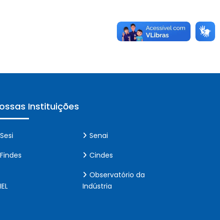
ossas Instituições
Sesi
Senai
Findes
Cindes
Observatório da
IEL
Indústria