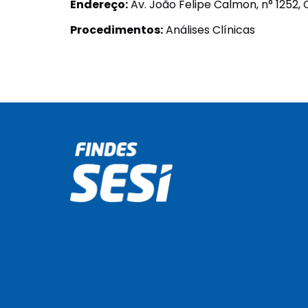
Endereço:
Av. João Felipe Calmon, n° 1252, 
Procedimentos:
Análises Clínicas