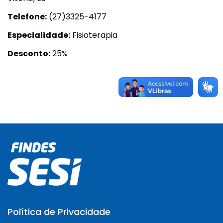
Telefone:
(27)3325-4177
Especialidade:
Fisioterapia
Desconto:
25%
Política de Privacidade