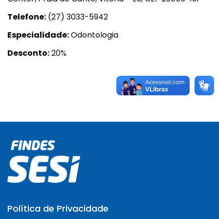
Telefone:
(27) 3033-5942
Especialidade:
Odontologia
Desconto:
20%
Política de Privacidade