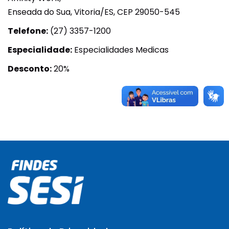
Enseada do Sua, Vitoria/ES, CEP 29050-545
Telefone:
(27) 3357-1200
Especialidade:
Especialidades Medicas
Desconto:
20%