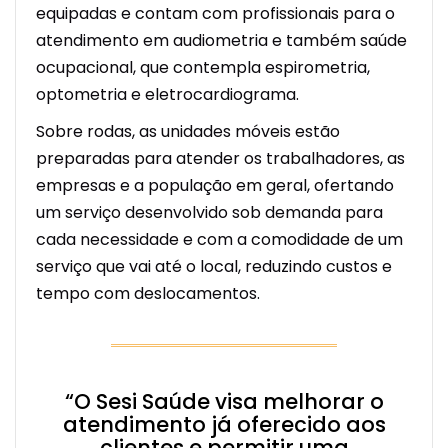
equipadas e contam com profissionais para o
atendimento em audiometria e também saúde
ocupacional, que contempla espirometria,
optometria e eletrocardiograma.
Sobre rodas, as unidades móveis estão
preparadas para atender os trabalhadores, as
empresas e a população em geral, ofertando
um serviço desenvolvido sob demanda para
cada necessidade e com a comodidade de um
serviço que vai até o local, reduzindo custos e
tempo com deslocamentos.
“O Sesi Saúde visa melhorar o
atendimento já oferecido aos
clientes e permitir uma