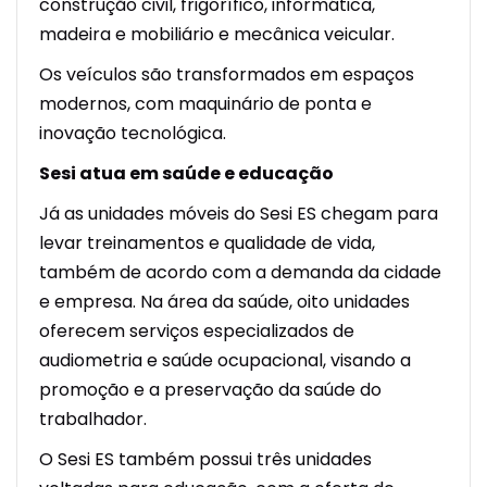
construção civil, frigorífico, informática,
madeira e mobiliário e mecânica veicular.
Os veículos são transformados em espaços
modernos, com maquinário de ponta e
inovação tecnológica.
Sesi atua em saúde e educação
Já as unidades móveis do Sesi ES chegam para
levar treinamentos e qualidade de vida,
também de acordo com a demanda da cidade
e empresa. Na área da saúde, oito unidades
oferecem serviços especializados de
audiometria e saúde ocupacional, visando a
promoção e a preservação da saúde do
trabalhador.
O Sesi ES também possui três unidades