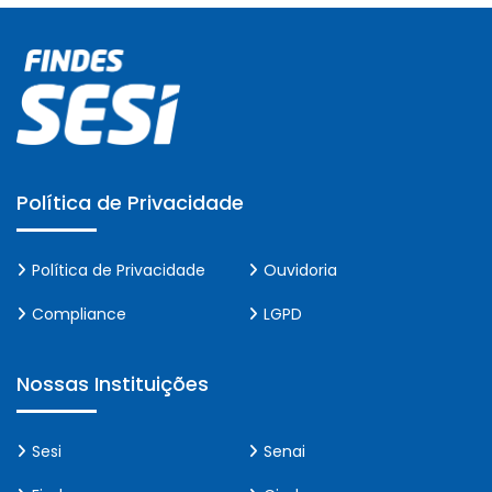
Política de Privacidade
Política de Privacidade
Ouvidoria
Compliance
LGPD
Nossas Instituições
Sesi
Senai