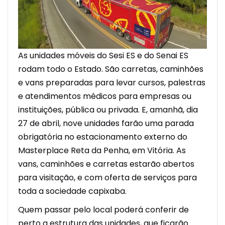
As unidades móveis do Sesi ES e do Senai ES
rodam todo o Estado. São carretas, caminhões
e vans preparadas para levar cursos, palestras
e atendimentos médicos para empresas ou
instituições, pública ou privada. E, amanhã, dia
27 de abril, nove unidades farão uma parada
obrigatória no estacionamento externo do
Masterplace Reta da Penha, em Vitória. As
vans, caminhões e carretas estarão abertos
para visitação, e com oferta de serviços para
toda a sociedade capixaba.
Quem passar pelo local poderá conferir de
perto a estrutura das unidades, que ficarão