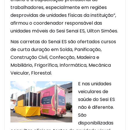
trabalhadores, especialmente em regiões
desprovidas de unidades físicas da instituição”,
afirmou o coordenador responsável das
unidades móveis do Sesi Senai ES, Uilton Simões.
Nas carretas do Senai ES são ofertados cursos
de curta duração em Solda, Panificação,
Construção Civil, Confecção, Madeira e
Mobiliário, Frigorífica, Informática, Mecânica
Veicular, Florestal.
E nas unidades
veiculares de
saúde do Sesi ES
não é diferente.
São
disponibilizadas