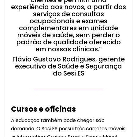
experiência aos novos, a partir dos
serviços de consultas
ocupacionais e exames
complementares em unidade
móveis de saúde, sem perder o
padrão de qualidade oferecido
em nossas clínicas.”
Flávio Gustavo Rodrigues, gerente
executivo de Saúde e Segurança
do Sesi ES
Cursos e oficinas
A educação também pode chegar sob
demanda. O Sesi ES possui três carretas móveis
– Informática, Cozinha Brasil e Escola Móvel