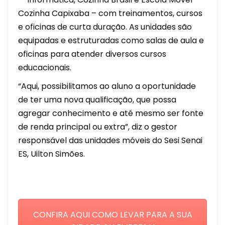
Cozinha Capixaba – com treinamentos, cursos
e oficinas de curta duração. As unidades são
equipadas e estruturadas como salas de aula e
oficinas para atender diversos cursos
educacionais.
“Aqui, possibilitamos ao aluno a oportunidade
de ter uma nova qualificação, que possa
agregar conhecimento e até mesmo ser fonte
de renda principal ou extra”, diz o gestor
responsável das unidades móveis do Sesi Senai
ES, Uilton Simões.
CONFIRA AQUI COMO LEVAR PARA A SUA