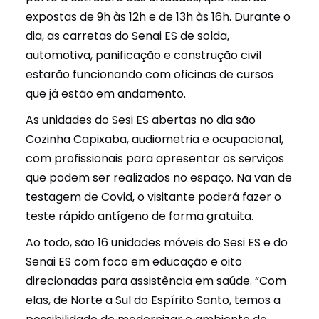
expostas de 9h às 12h e de 13h às 16h. Durante o
dia, as carretas do Senai ES de solda,
automotiva, panificação e construção civil
estarão funcionando com oficinas de cursos
que já estão em andamento.
As unidades do Sesi ES abertas no dia são
Cozinha Capixaba, audiometria e ocupacional,
com profissionais para apresentar os serviços
que podem ser realizados no espaço. Na van de
testagem de Covid, o visitante poderá fazer o
teste rápido antígeno de forma gratuita.
Ao todo, são 16 unidades móveis do Sesi ES e do
Senai ES com foco em educação e oito
direcionadas para assistência em saúde. “Com
elas, de Norte a Sul do Espírito Santo, temos a