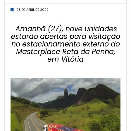
26 DE ABRIL DE 2022
Amanhã (27), nove unidades
estarão abertas para visitação
no
estacionamento externo
do
Masterplace Reta da Penha
,
em Vitória