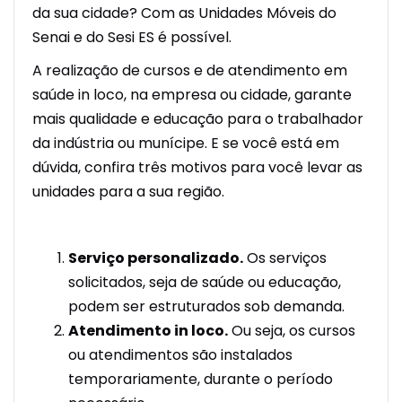
da sua cidade? Com as Unidades Móveis do
Senai e do Sesi ES é possível.
A realização de cursos e de atendimento em
saúde in loco, na empresa ou cidade, garante
mais qualidade e educação para o trabalhador
da indústria ou munícipe. E se você está em
dúvida, confira três motivos para você levar as
unidades para a sua região.
Serviço personalizado.
Os serviços
solicitados, seja de saúde ou educação,
podem ser estruturados sob demanda.
Atendimento in loco.
Ou seja, os cursos
ou atendimentos são instalados
temporariamente, durante o período