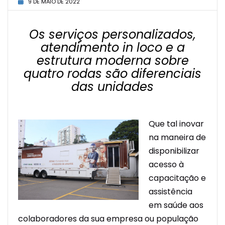
9 DE MAIO DE 2022
Os serviços personalizados,
atendimento in loco e a
estrutura moderna sobre
quatro rodas são diferenciais
das unidades
Que tal inovar
na maneira de
disponibilizar
acesso à
capacitação e
assistência
em saúde aos
colaboradores da sua empresa ou população