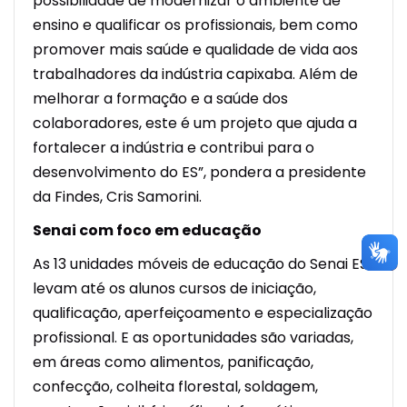
possibilidade de modernizar o ambiente de
ensino e qualificar os profissionais, bem como
promover mais saúde e qualidade de vida aos
trabalhadores da indústria capixaba. Além de
melhorar a formação e a saúde dos
colaboradores, este é um projeto que ajuda a
fortalecer a indústria e contribui para o
desenvolvimento do ES”, pondera a presidente
da Findes, Cris Samorini.
Senai com foco em educação
As 13 unidades móveis de educação do Senai ES
levam até os alunos cursos de iniciação,
qualificação, aperfeiçoamento e especialização
profissional. E as oportunidades são variadas,
em áreas como alimentos, panificação,
confecção, colheita florestal, soldagem,