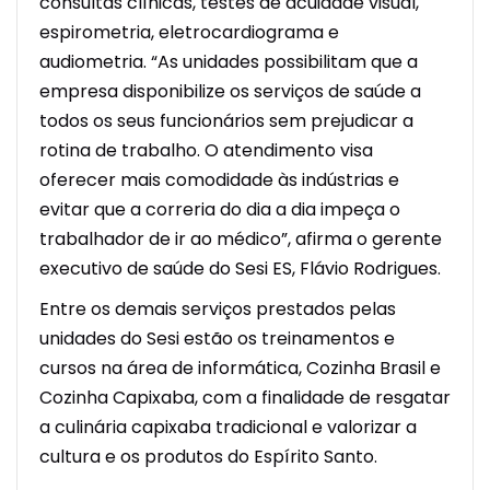
consultas clínicas, testes de acuidade visual,
espirometria, eletrocardiograma e
audiometria. “As unidades possibilitam que a
empresa disponibilize os serviços de saúde a
todos os seus funcionários sem prejudicar a
rotina de trabalho. O atendimento visa
oferecer mais comodidade às indústrias e
evitar que a correria do dia a dia impeça o
trabalhador de ir ao médico”, afirma o gerente
executivo de saúde do Sesi ES, Flávio Rodrigues.
Entre os demais serviços prestados pelas
unidades do Sesi estão os treinamentos e
cursos na área de informática, Cozinha Brasil e
Cozinha Capixaba, com a finalidade de resgatar
a culinária capixaba tradicional e valorizar a
cultura e os produtos do Espírito Santo.