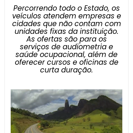
Percorrendo todo o Estado, os
veículos atendem empresas e
cidades que não contam com
unidades fixas da instituição.
As ofertas são para os
serviços de audiometria e
saúde ocupacional, além de
oferecer cursos e oficinas de
curta duração.