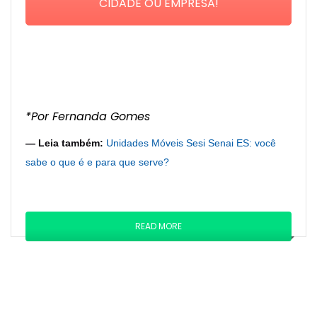
CIDADE OU EMPRESA!
*Por Fernanda Gomes
— Leia também:
Unidades Móveis Sesi Senai ES: você
sabe o que é e para que serve?
READ MORE