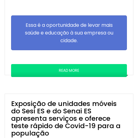
Essa é a oportunidade de levar mais
saúde e educação à sua empresa ou
cidade.
READ MORE
Exposição de unidades móveis
do Sesi ES e do Senai ES
apresenta serviços e oferece
teste rápido de Covid-19 para a
população