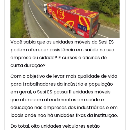
Você sabia que as unidades móveis do Sesi ES
podem oferecer assistência em saúde na sua
empresa ou cidade? E cursos e oficinas de
curta duração?
Com o objetivo de levar mais qualidade de vida
para trabalhadores da indústria e população
em geral, o Sesi ES possui 11 unidades móveis
que oferecem atendimentos em saúde e
educação nas empresas dos industriários e em
locais onde não há unidades fixas da instituição.
Do total, oito unidades veiculares estão