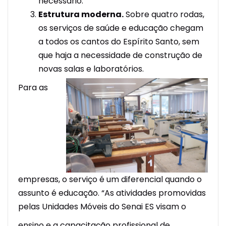
necessário.
Estrutura moderna.
Sobre quatro rodas,
os serviços de saúde e educação chegam
a todos os cantos do Espírito Santo, sem
que haja a necessidade de construção de
novas salas e laboratórios.
Para as
empresas, o serviço é um diferencial quando o
assunto é educação. “As atividades promovidas
pelas Unidades Móveis do Senai ES visam o
ensino e a capacitação profissional de