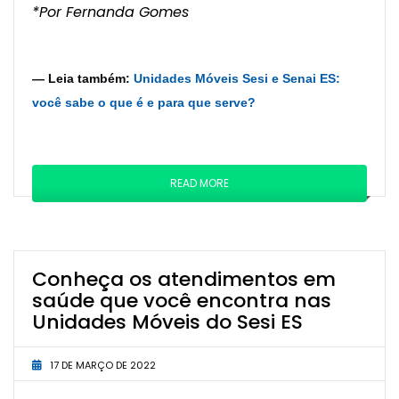
*Por Fernanda Gomes
— Leia também:
Unidades Móveis Sesi e Senai ES:
você sabe o que é e para que serve?
READ MORE
Conheça os atendimentos em
saúde que você encontra nas
Unidades Móveis do Sesi ES
17 DE MARÇO DE 2022