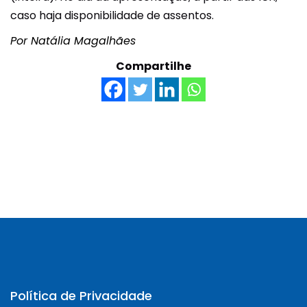
caso haja disponibilidade de assentos.
Por Natália Magalhães
Compartilhe
Política de Privacidade