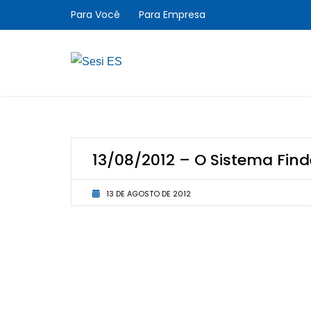
Para Você
Para Empresa
13/08/2012 – O Sistema Find
13 DE AGOSTO DE 2012